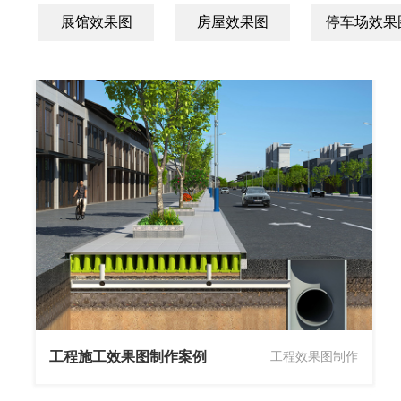
展馆效果图
房屋效果图
停车场效果
工程施工效果图制作案例
工程效果图制作