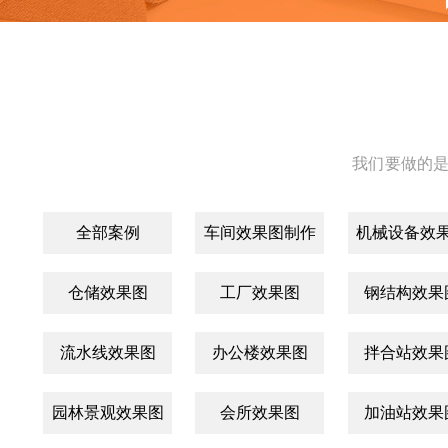
我们要做的是
全部案例
车间效果图制作
机械设备效
仓储效果图
工厂效果图
钢结构效果
流水线效果图
办公楼效果图
拌合站效果
园林景观效果图
会所效果图
加油站效果