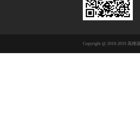
Copyright @ 2010-2019 