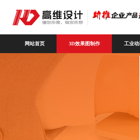
网站首页
3D效果图制作
工业动
高维动画
关于我们