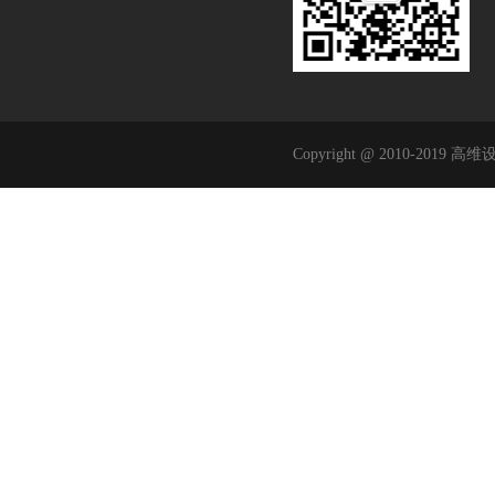
Copyright @ 2010-2019 