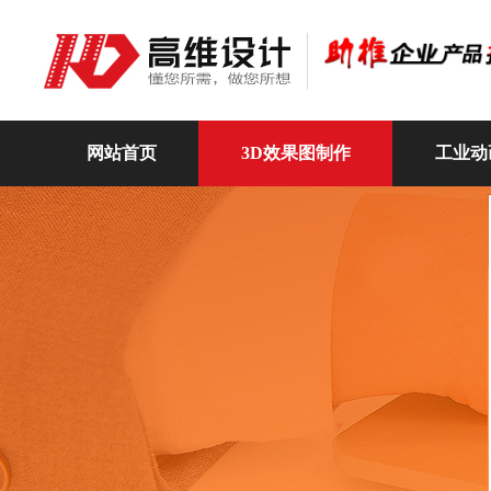
网站首页
3D效果图制作
工业动
高维动画
关于我们