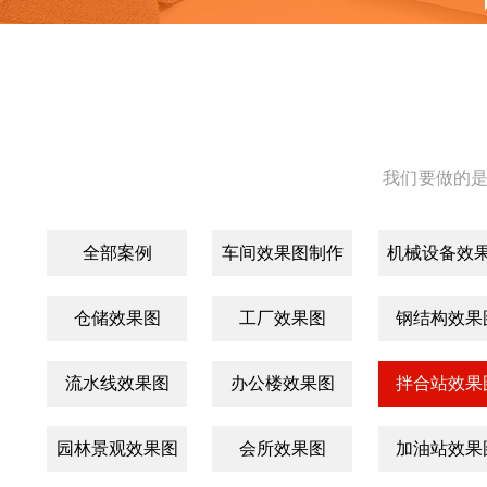
我们要做的是
全部案例
车间效果图制作
机械设备效
仓储效果图
工厂效果图
钢结构效果
流水线效果图
办公楼效果图
拌合站效果
园林景观效果图
会所效果图
加油站效果