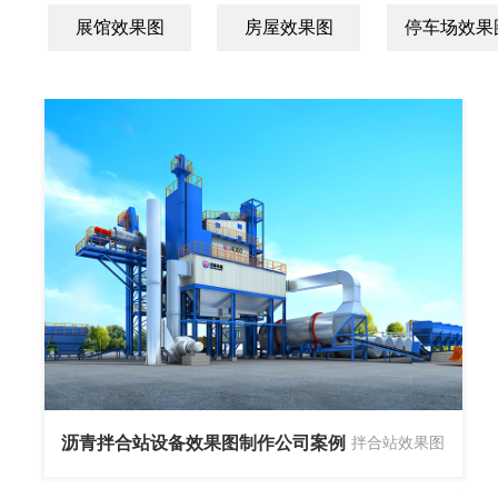
展馆效果图
房屋效果图
停车场效果
沥青拌合站设备效果图制作公司案例
拌合站效果图