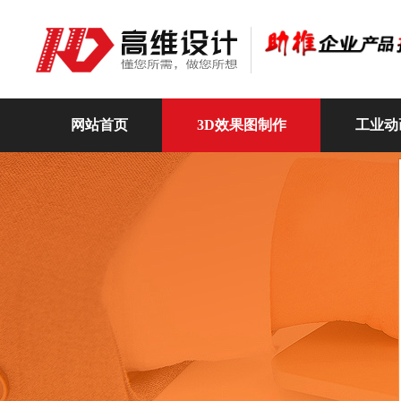
网站首页
3D效果图制作
工业动
高维动画
关于我们