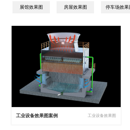
展馆效果图
房屋效果图
停车场效果
工业设备效果图案例
工业设备效果图