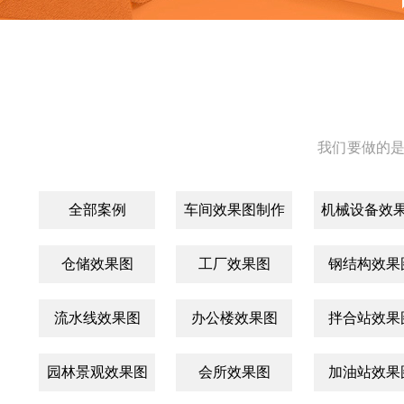
我们要做的是
全部案例
车间效果图制作
机械设备效
仓储效果图
工厂效果图
钢结构效果
流水线效果图
办公楼效果图
拌合站效果
园林景观效果图
会所效果图
加油站效果