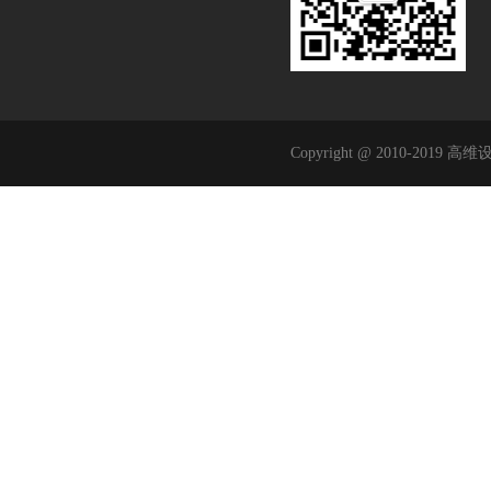
Copyright @ 2010-2019 